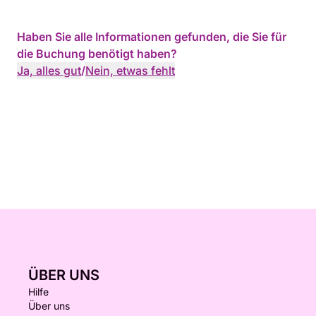
Haben Sie alle Informationen gefunden, die Sie für
die Buchung benötigt haben?
Ja, alles gut
/
Nein, etwas fehlt
ÜBER UNS
Hilfe
Über uns