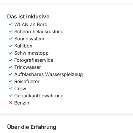
Das ist inklusive
WLAN an Bord
Schnorchelausrüstung
Soundsystem
Kühlbox
Schwimmstopp
Fotografieservice
Trinkwasser
Aufblasbares Wasserspielzeug
Reiseführer
Crew
Gepäckaufbewahrung
Benzin
Über die Erfahrung