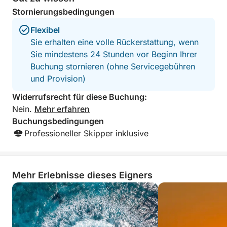
Stornierungsbedingungen
Flexibel
Sie erhalten eine volle Rückerstattung, wenn
Sie mindestens 24 Stunden vor Beginn Ihrer
Buchung stornieren (ohne Servicegebühren
und Provision)
Widerrufsrecht für diese Buchung:
Nein.
Mehr erfahren
Buchungsbedingungen
Professioneller Skipper inklusive
Mehr Erlebnisse dieses Eigners