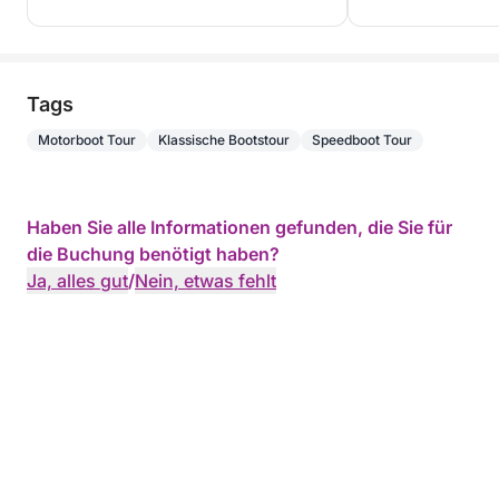
Tags
Motorboot Tour
Klassische Bootstour
Speedboot Tour
Haben Sie alle Informationen gefunden, die Sie für
die Buchung benötigt haben?
Ja, alles gut
/
Nein, etwas fehlt