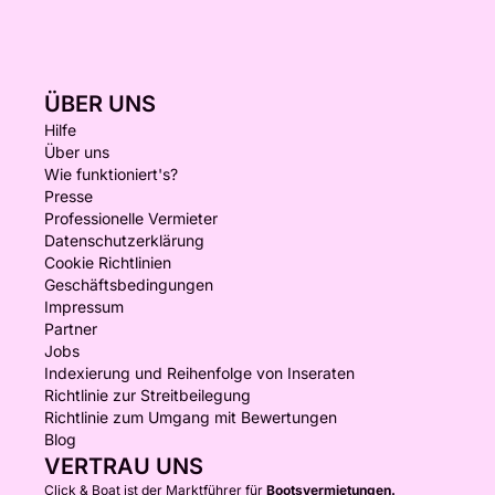
ÜBER UNS
Hilfe
Über uns
Wie funktioniert's?
Presse
Professionelle Vermieter
Datenschutzerklärung
Cookie Richtlinien
Geschäftsbedingungen
Impressum
Partner
Jobs
Indexierung und Reihenfolge von Inseraten
Richtlinie zur Streitbeilegung
Richtlinie zum Umgang mit Bewertungen
Blog
VERTRAU UNS
Click & Boat ist der Marktführer für
Bootsvermietungen.