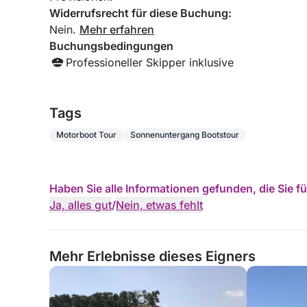
Widerrufsrecht für diese Buchung:
Nein.
Mehr erfahren
Buchungsbedingungen
Professioneller Skipper inklusive
Tags
Motorboot Tour
Sonnenuntergang Bootstour
Haben Sie alle Informationen gefunden, die Sie 
Ja, alles gut
/
Nein, etwas fehlt
Mehr Erlebnisse dieses Eigners