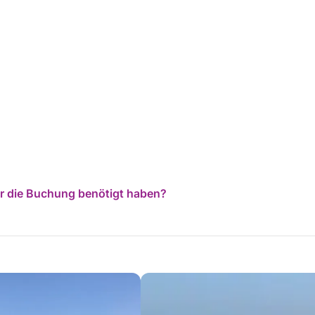
für die Buchung benötigt haben?