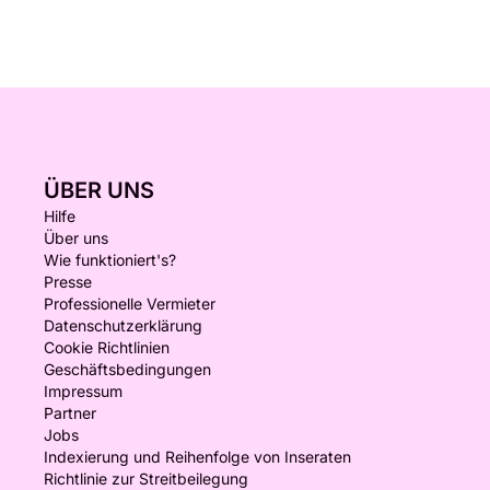
ÜBER UNS
Hilfe
Über uns
Wie funktioniert's?
Presse
Professionelle Vermieter
Datenschutzerklärung
Cookie Richtlinien
Geschäftsbedingungen
Impressum
Partner
Jobs
Indexierung und Reihenfolge von Inseraten
Richtlinie zur Streitbeilegung