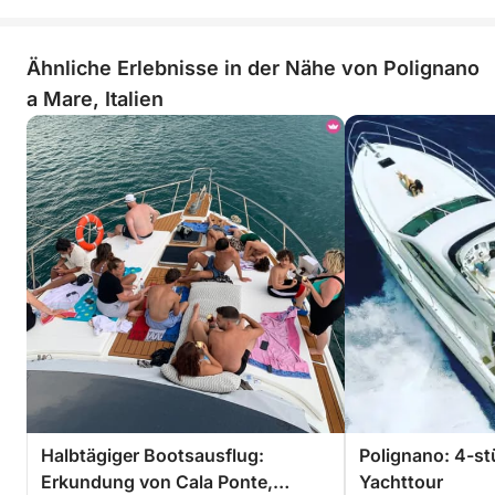
Ähnliche Erlebnisse in der Nähe von Polignano
a Mare, Italien
Halbtägiger Bootsausflug:
Polignano: 4-st
Erkundung von Cala Ponte,
Yachttour