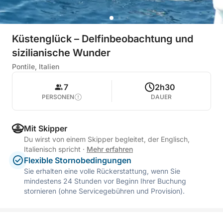
Küstenglück – Delfinbeobachtung und
sizilianische Wunder
Pontile, Italien
7
2h30
PERSONEN
DAUER
Mit Skipper
Du wirst von einem Skipper begleitet, der Englisch,
Italienisch spricht
·
Mehr erfahren
Flexible Stornobedingungen
Sie erhalten eine volle Rückerstattung, wenn Sie
mindestens 24 Stunden vor Beginn Ihrer Buchung
stornieren (ohne Servicegebühren und Provision).