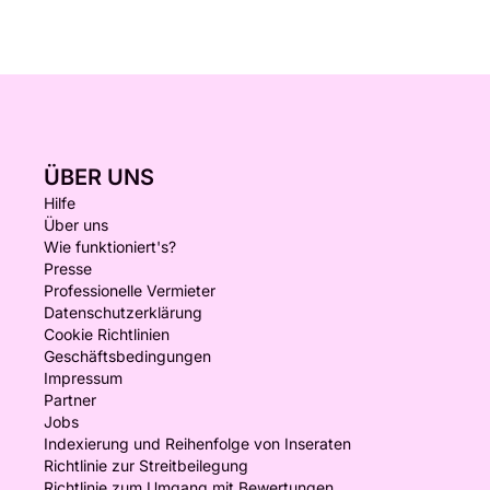
ÜBER UNS
Hilfe
Über uns
Wie funktioniert's?
Presse
Professionelle Vermieter
Datenschutzerklärung
Cookie Richtlinien
Geschäftsbedingungen
Impressum
Partner
Jobs
Indexierung und Reihenfolge von Inseraten
Richtlinie zur Streitbeilegung
Richtlinie zum Umgang mit Bewertungen