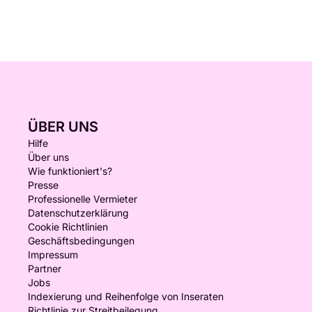
ÜBER UNS
Hilfe
Über uns
Wie funktioniert's?
Presse
Professionelle Vermieter
Datenschutzerklärung
Cookie Richtlinien
Geschäftsbedingungen
Impressum
Partner
Jobs
Indexierung und Reihenfolge von Inseraten
Richtlinie zur Streitbeilegung