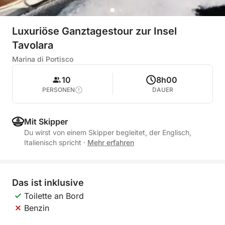
Luxuriöse Ganztagestour zur Insel
Tavolara
Marina di Portisco
10
8h00
PERSONEN
DAUER
Mit Skipper
Du wirst von einem Skipper begleitet, der Englisch,
Italienisch spricht
·
Mehr erfahren
Das ist inklusive
Toilette an Bord
Benzin