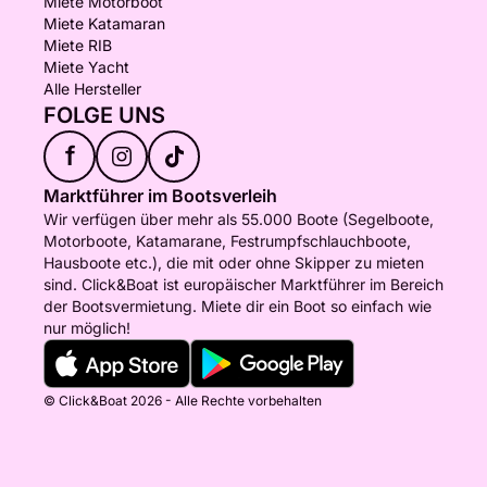
Miete Motorboot
Miete Katamaran
Miete RIB
Miete Yacht
Alle Hersteller
FOLGE UNS
f
Marktführer im Bootsverleih
Wir verfügen über mehr als 55.000 Boote (Segelboote,
Motorboote, Katamarane, Festrumpfschlauchboote,
Hausboote etc.), die mit oder ohne Skipper zu mieten
sind. Click&Boat ist europäischer Marktführer im Bereich
der Bootsvermietung. Miete dir ein Boot so einfach wie
nur möglich!
© Click&Boat 2026 - Alle Rechte vorbehalten