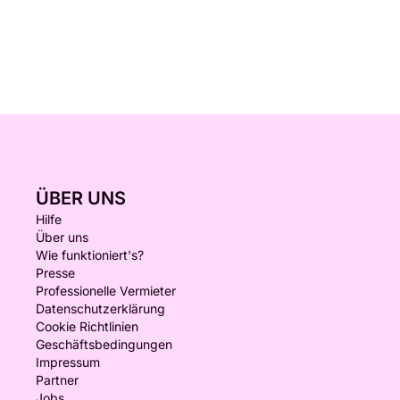
ÜBER UNS
Hilfe
Über uns
Wie funktioniert's?
Presse
Professionelle Vermieter
Datenschutzerklärung
Cookie Richtlinien
Geschäftsbedingungen
Impressum
Partner
Jobs