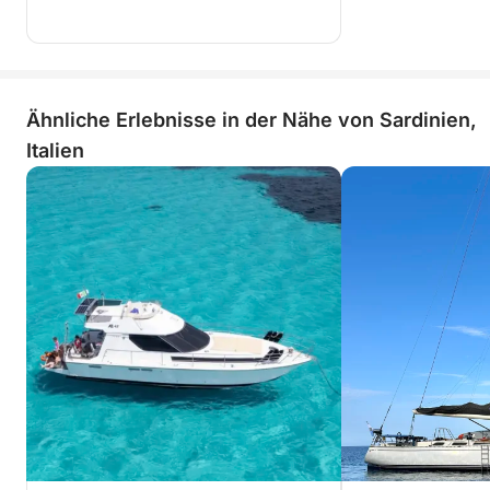
Ähnliche Erlebnisse in der Nähe von Sardinien,
Italien