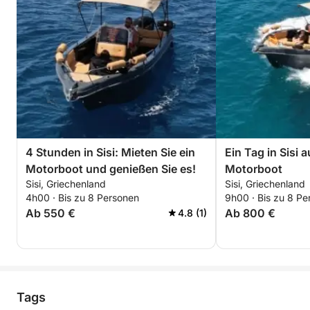
4 Stunden in Sisi: Mieten Sie ein
Ein Tag in Sisi 
Motorboot und genießen Sie es!
Motorboot
Sisi, Griechenland
Sisi, Griechenland
4h00 · Bis zu 8 Personen
9h00 · Bis zu 8 Pe
Ab 550 €
Ab 800 €
4.8 (1)
Tags