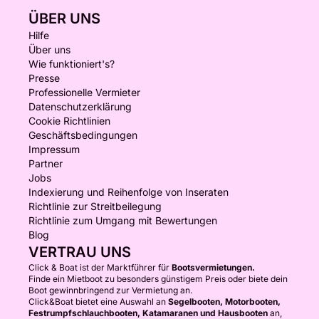
ÜBER UNS
Hilfe
Über uns
Wie funktioniert's?
Presse
Professionelle Vermieter
Datenschutzerklärung
Cookie Richtlinien
Geschäftsbedingungen
Impressum
Partner
Jobs
Indexierung und Reihenfolge von Inseraten
Richtlinie zur Streitbeilegung
Richtlinie zum Umgang mit Bewertungen
Blog
VERTRAU UNS
Click & Boat ist der Marktführer für
Bootsvermietungen.
Finde ein Mietboot zu besonders günstigem Preis oder biete dein
Boot gewinnbringend zur Vermietung an.
Click&Boat bietet eine Auswahl an
Segelbooten, Motorbooten,
Festrumpfschlauchbooten, Katamaranen und Hausbooten
an,