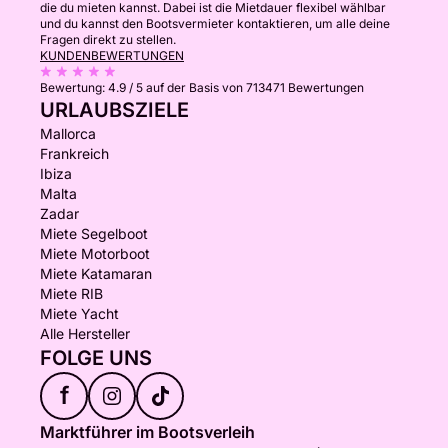
die du mieten kannst. Dabei ist die Mietdauer flexibel wählbar
und du kannst den Bootsvermieter kontaktieren, um alle deine
Fragen direkt zu stellen.
KUNDENBEWERTUNGEN
Bewertung:
4.9 / 5
auf der Basis von 713471 Bewertungen
URLAUBSZIELE
Mallorca
Frankreich
Ibiza
Malta
Zadar
Miete Segelboot
Miete Motorboot
Miete Katamaran
Miete RIB
Miete Yacht
Alle Hersteller
FOLGE UNS
f
Marktführer im Bootsverleih