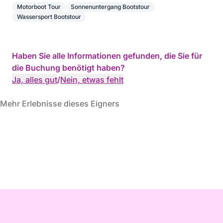
Motorboot Tour
Sonnenuntergang Bootstour
Wassersport Bootstour
Haben Sie alle Informationen gefunden, die Sie für
die Buchung benötigt haben?
Ja, alles gut
/
Nein, etwas fehlt
Mehr Erlebnisse dieses Eigners