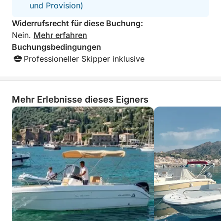
und Provision)
Widerrufsrecht für diese Buchung:
Nein.
Mehr erfahren
Buchungsbedingungen
Professioneller Skipper inklusive
Mehr Erlebnisse dieses Eigners