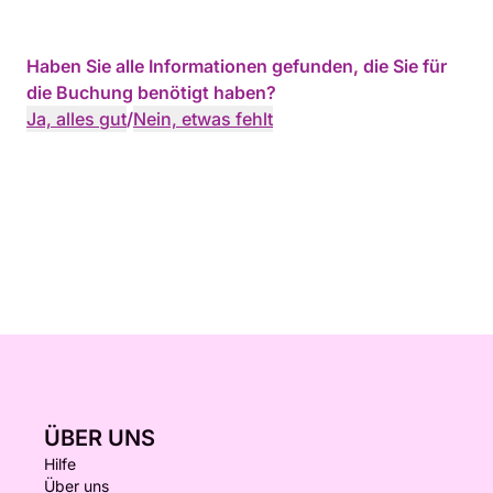
Haben Sie alle Informationen gefunden, die Sie für
die Buchung benötigt haben?
Ja, alles gut
/
Nein, etwas fehlt
ÜBER UNS
Hilfe
Über uns