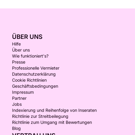
ÜBER UNS
Hilfe
Über uns
Wie funktioniert's?
Presse
Professionelle Vermieter
Datenschutzerklärung
Cookie Richtlinien
Geschäftsbedingungen
Impressum
Partner
Jobs
Indexierung und Reihenfolge von Inseraten
Richtlinie zur Streitbeilegung
Richtlinie zum Umgang mit Bewertungen
Blog