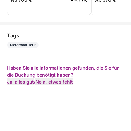
Ab 700 €
Ab 570 €
Tags
Motorboot Tour
Haben Sie alle Informationen gefunden, die Sie für
die Buchung benötigt haben?
Ja, alles gut
/
Nein, etwas fehlt