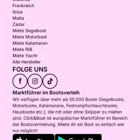
Frankreich
Ibiza
Malta
Zadar
Miete Segelboot
Miete Motorboot
Miete Katamaran
Miete RIB
Miete Yacht
Alle Hersteller
FOLGE UNS
f
Marktführer im Bootsverleih
Wir verfügen über mehr als 55.000 Boote (Segelboote,
Motorboote, Katamarane, Festrumpfschlauchboote,
Hausboote etc.), die mit oder ohne Skipper zu mieten
sind. Click&Boat ist europäischer Marktführer im Bereich
der Bootsvermietung. Miete dir ein Boot so einfach wie
nur möglich!