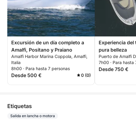
Excursión de un día completo a
Experiencia del 
Amalfi, Positano y Praiano
pura belleza
Amalfi Harbor Marina Coppola, Amalfi,
Puerto de Amalfi Dá
Italia
7h00 · Para hasta
8h00 · Para hasta 7 personas
Desde 750 €
Desde 500 €
0 (0)
Etiquetas
Salida en lancha o motora