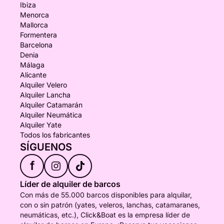
Ibiza
Menorca
Mallorca
Formentera
Barcelona
Denia
Málaga
Alicante
Alquiler Velero
Alquiler Lancha
Alquiler Catamarán
Alquiler Neumática
Alquiler Yate
Todos los fabricantes
SÍGUENOS
f
Líder de alquiler de barcos
Con más de 55.000 barcos disponibles para alquilar,
con o sin patrón (yates, veleros, lanchas, catamaranes,
neumáticas, etc.), Click&Boat es la empresa líder de