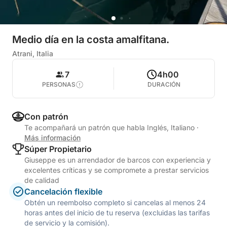
Medio día en la costa amalfitana.
Atrani, Italia
7
4h00
PERSONAS
DURACIÓN
Con patrón
Te acompañará un patrón que habla Inglés, Italiano
·
Más información
Súper Propietario
Giuseppe es un arrendador de barcos con experiencia y
excelentes críticas y se compromete a prestar servicios
de calidad
Cancelación flexible
Obtén un reembolso completo si cancelas al menos 24
horas antes del inicio de tu reserva (excluidas las tarifas
de servicio y la comisión).