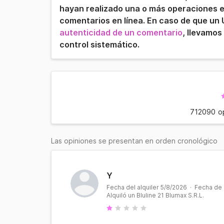
hayan realizado una o más operaciones en 
comentarios en línea. En caso de que un
autenticidad de un comentario
, llevamos
control sistemático.
712090
o
Las opiniones se presentan en orden cronológico
Y
Fecha del alquiler 5/8/2026 · Fecha de
Alquiló un Bluline 21 Blumax S.R.L.