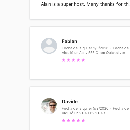
Alain is a super host. Many thanks for thi
Fabian
Fecha del alquiler 2/8/2026 · Fecha de
Alquiló un Activ 555 Open Quicksilver
Davide
Fecha del alquiler 5/8/2026 · Fecha de
Alquiló un 2 BAR 62 2 BAR