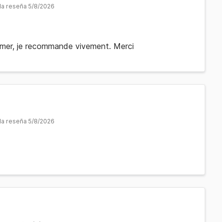
 la reseña 5/8/2026
n mer, je recommande vivement. Merci
 la reseña 5/8/2026