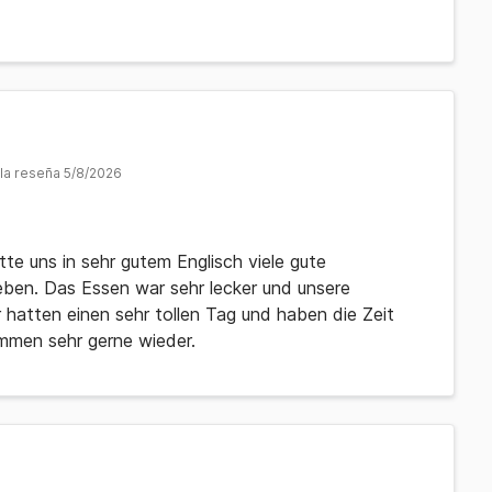
 la reseña 5/8/2026
te uns in sehr gutem Englisch viele gute
eben. Das Essen war sehr lecker und unsere
atten einen sehr tollen Tag und haben die Zeit
mmen sehr gerne wieder.