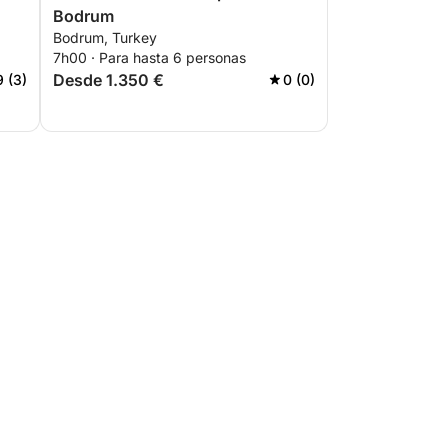
Bodrum
Bodrum, Turkey
7h00 · Para hasta 6 personas
Desde 1.350 €
9 (3)
0 (0)