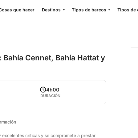
Cosas que hacer
Destinos
Tipos de barcos
Tipos de 
 Bahía Cennet, Bahía Hattat y
4h00
DURACIÓN
ormación
 excelentes críticas y se compromete a prestar