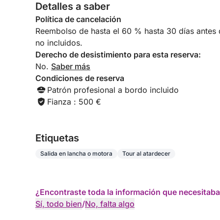
Detalles a saber
Política de cancelación
Reembolso de hasta el 60 % hasta 30 días antes de
no incluidos.
Derecho de desistimiento para esta reserva:
No.
Saber más
Condiciones de reserva
Patrón profesional a bordo incluido
Fianza : 500 €
Etiquetas
Salida en lancha o motora
Tour al atardecer
¿Encontraste toda la información que necesitaba
Sí, todo bien
/
No, falta algo