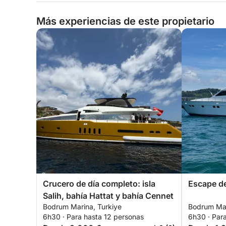
Más experiencias de este propietario
Crucero de día completo: isla
Escape d
Salih, bahía Hattat y bahía Cennet
Bodrum Marina, Turkiye
Bodrum Mar
6h30 · Para hasta 12 personas
6h30 · Par