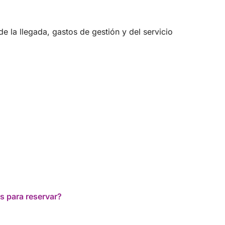
 la llegada, gastos de gestión y del servicio
s para reservar?