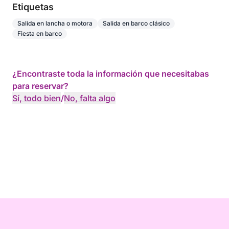
Etiquetas
Salida en lancha o motora
Salida en barco clásico
Fiesta en barco
¿Encontraste toda la información que necesitabas
para reservar?
Sí, todo bien
/
No, falta algo