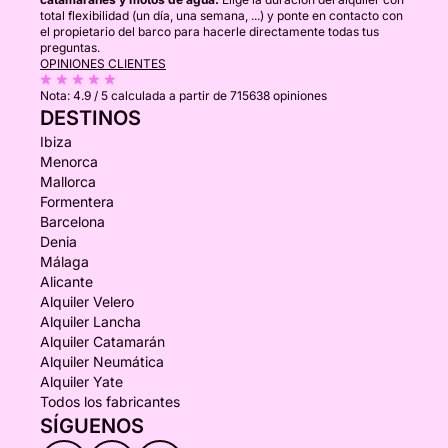
total flexibilidad (un día, una semana, ...) y ponte en contacto con
el propietario del barco para hacerle directamente todas tus
preguntas.
OPINIONES CLIENTES
Nota:
4.9 / 5
calculada a partir de 715638 opiniones
DESTINOS
Ibiza
Menorca
Mallorca
Formentera
Barcelona
Denia
Málaga
Alicante
Alquiler Velero
Alquiler Lancha
Alquiler Catamarán
Alquiler Neumática
Alquiler Yate
Todos los fabricantes
SÍGUENOS