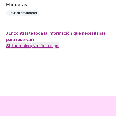
Etiquetas
Tour en catamarán
¿Encontraste toda la información que necesitabas
para reservar?
Sí, todo bien
/
No, falta algo