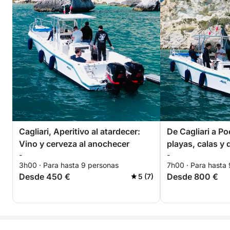
Cagliari, Aperitivo al atardecer:
De Cagliari a Po
Vino y cerveza al anochecer
playas, calas y 
-
-
3h00 · Para hasta 9 personas
7h00 · Para hasta
Desde 450 €
Desde 800 €
5 (7)