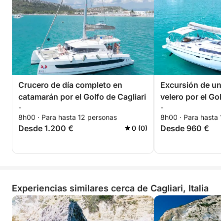
Crucero de día completo en
Excursión de un
catamarán por el Golfo de Cagliari
velero por el Go
-
-
8h00 · Para hasta 12 personas
8h00 · Para hasta
Desde 1.200 €
Desde 960 €
0 (0)
Experiencias similares cerca de Cagliari, Italia