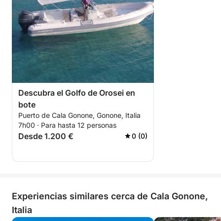
Descubra el Golfo de Orosei en
bote
Puerto de Cala Gonone, Gonone, Italia
7h00 · Para hasta 12 personas
Desde 1.200 €
0 (0)
Experiencias similares cerca de Cala Gonone,
Italia