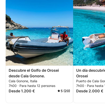
Descubre el Golfo de Orosei
Un día descubri
desde Cala Gonone.
Orosei
Cala Gonone, Italia
Puerto de Cala Gon
7h00 · Para hasta 12 personas
7h00 · Para hasta
Desde 1.200 €
Desde 2.000 €
5 (20)