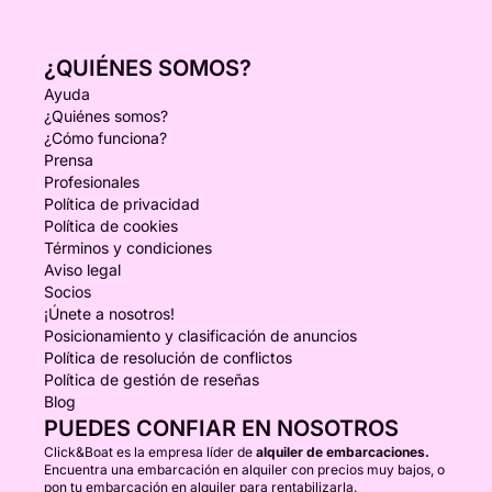
¿QUIÉNES SOMOS?
Ayuda
¿Quiénes somos?
¿Cómo funciona?
Prensa
Profesionales
Política de privacidad
Política de cookies
Términos y condiciones
Aviso legal
Socios
¡Únete a nosotros!
Posicionamiento y clasificación de anuncios
Política de resolución de conflictos
Política de gestión de reseñas
Blog
PUEDES CONFIAR EN NOSOTROS
Click&Boat es la empresa líder de
alquiler de embarcaciones.
Encuentra una embarcación en alquiler con precios muy bajos, o
pon tu embarcación en alquiler para rentabilizarla.