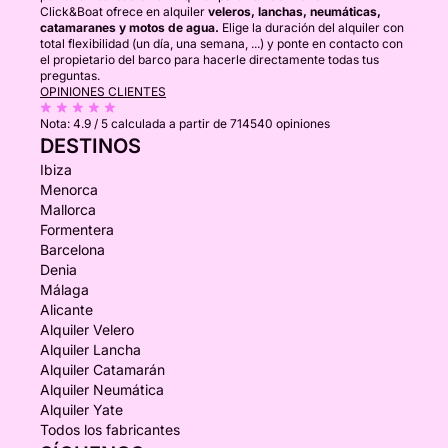
Click&Boat ofrece en alquiler
veleros, lanchas, neumáticas,
catamaranes y motos de agua.
Elige la duración del alquiler con
total flexibilidad (un día, una semana, ...) y ponte en contacto con
el propietario del barco para hacerle directamente todas tus
preguntas.
OPINIONES CLIENTES
Nota:
4.9 / 5
calculada a partir de 714540 opiniones
DESTINOS
Ibiza
Menorca
Mallorca
Formentera
Barcelona
Denia
Málaga
Alicante
Alquiler Velero
Alquiler Lancha
Alquiler Catamarán
Alquiler Neumática
Alquiler Yate
Todos los fabricantes