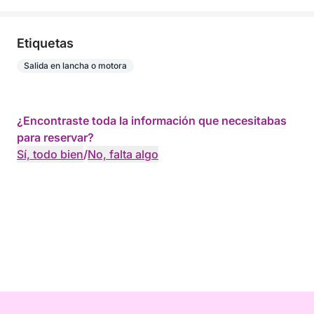
Etiquetas
Salida en lancha o motora
¿Encontraste toda la información que necesitabas
para reservar?
Sí, todo bien
/
No, falta algo