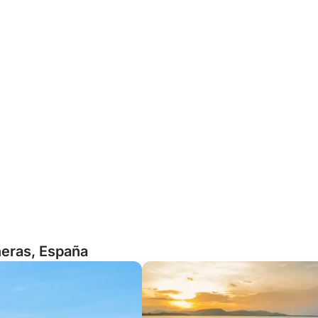
neras, España