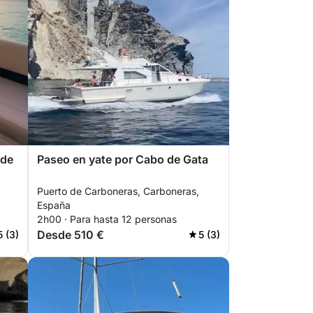
 de
Paseo en yate por Cabo de Gata
Puerto de Carboneras, Carboneras,
España
2h00 · Para hasta 12 personas
Desde 510 €
5 (3)
5 (3)