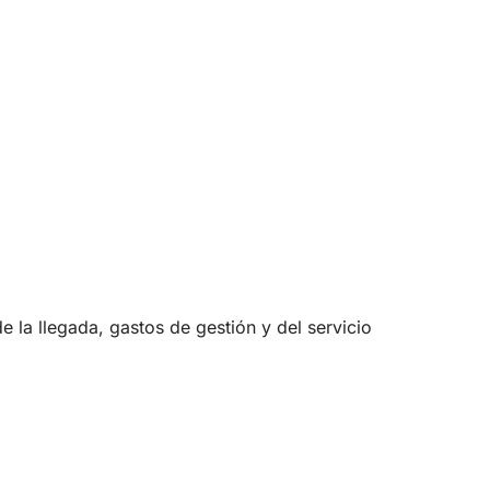
 la llegada, gastos de gestión y del servicio