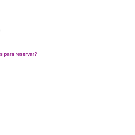
s para reservar?