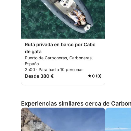
Ruta privada en barco por Cabo
de gata
Puerto de Carboneras, Carboneras,
España
2h00 · Para hasta 10 personas
Desde 380 €
0 (0)
Experiencias similares cerca de Carbo