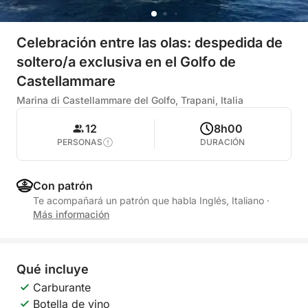
Celebración entre las olas: despedida de
soltero/a exclusiva en el Golfo de
Castellammare
Marina di Castellammare del Golfo, Trapani, Italia
12
8h00
PERSONAS
DURACIÓN
Con patrón
Te acompañará un patrón que habla Inglés, Italiano
·
Más información
Qué incluye
Carburante
Botella de vino