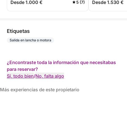
Desde 1.000 €
Desde 1.530 €
5 (7)
Etiquetas
Salida en lancha o motora
¿Encontraste toda la información que necesitabas
para reservar?
Sí, todo bien
/
No, falta algo
Más experiencias de este propietario