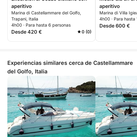
aperitivo
aperitivo
Marina di Castellammare del Golfo,
Marina di Villa Igie
Trapani, Italia
4h00 · Para hasta
4h00 · Para hasta 6 personas
Desde 600 €
Desde 420 €
0 (0)
Experiencias similares cerca de Castellammare
del Golfo, Italia