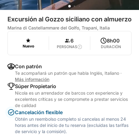
Excursión al Gozzo siciliano con almuerzo
Marina di Castellammare del Golfo, Trapani, Italia
6
8h00
Nuevo
PERSONAS
DURACIÓN
Con patrón
Te acompañará un patrón que habla Inglés, Italiano
·
Más información
Súper Propietario
Nicola es un arrendador de barcos con experiencia y
excelentes críticas y se compromete a prestar servicios
de calidad
Cancelación flexible
Obtén un reembolso completo si cancelas al menos 24
horas antes del inicio de tu reserva (excluidas las tarifas
de servicio y la comisión).