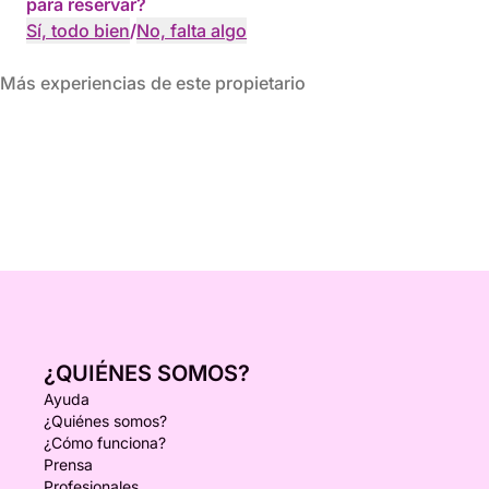
para reservar?
Sí, todo bien
/
No, falta algo
Más experiencias de este propietario
¿QUIÉNES SOMOS?
Ayuda
¿Quiénes somos?
¿Cómo funciona?
Prensa
Profesionales