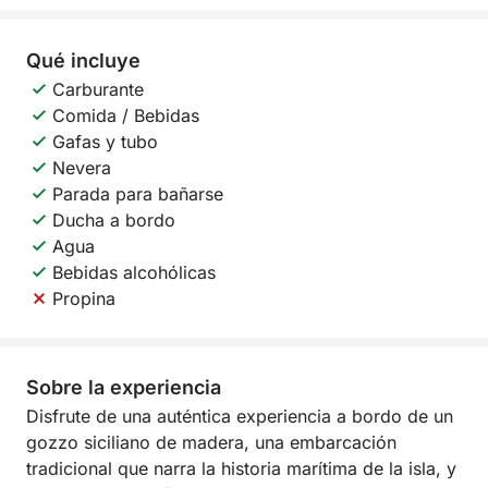
Qué incluye
Carburante
Comida / Bebidas
Gafas y tubo
Nevera
Parada para bañarse
Ducha a bordo
Agua
Bebidas alcohólicas
Propina
Sobre la experiencia
Disfrute de una auténtica experiencia a bordo de un
gozzo siciliano de madera, una embarcación
tradicional que narra la historia marítima de la isla, y