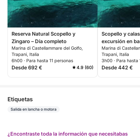
Reserva Natural Scopello y
Scopello y cala
Zingaro – Día completo
excursión en ba
Marina di Castellammare del Golfo,
Marina di Castella
Trapani, Italia
Trapani, Italia
6h00 · Para hasta 11 personas
3h00 · Para hasta 
Desde 692 €
Desde 442 €
4.9 (60)
Etiquetas
Salida en lancha o motora
¿Encontraste toda la información que necesitabas