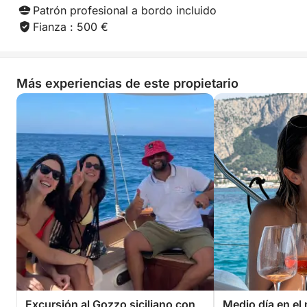
Patrón profesional a bordo incluido
Fianza : 500 €
Más experiencias de este propietario
Excursión al Gozzo siciliano con
Medio día en el 