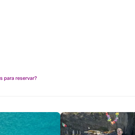
s para reservar?