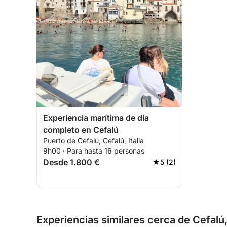
Experiencia marítima de día
completo en Cefalú
Puerto de Cefalú, Cefalú, Italia
9h00 · Para hasta 16 personas
Desde 1.800 €
5 (2)
Experiencias similares cerca de Cefalú, 