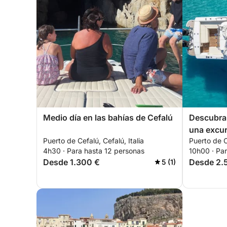
Medio día en las bahías de Cefalú
Descubra 
una excur
Puerto de Cefalú, Cefalú, Italia
Puerto de Ce
4h30 · Para hasta 12 personas
10h00 · Pa
Desde 1.300 €
Desde 2.
5 (1)