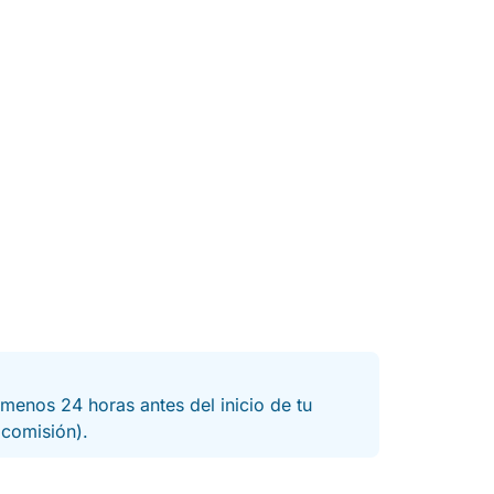
menos 24 horas antes del inicio de tu
a comisión).