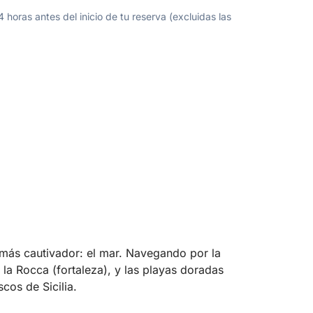
oras antes del inicio de tu reserva (excluidas las
 más cautivador: el mar. Navegando por la
 la Rocca (fortaleza), y las playas doradas
cos de Sicilia.