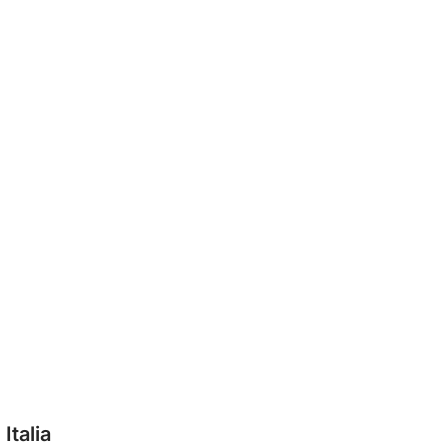
Italia