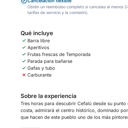
Cancelación flexible
Obtén un reembolso completo si cancelas al menos 24 h
tarifas de servicio y la comisión).
Qué incluye
Barra libre
Aperitivos
Frutas frescas de Temporada
Parada para bañarse
Gafas y tubo
Carburante
Sobre la experiencia
Tres horas para descubrir Cefalú desde su punto
costa, admirará el centro histórico, dominado por
que hacen de este pueblo uno de los más pintores