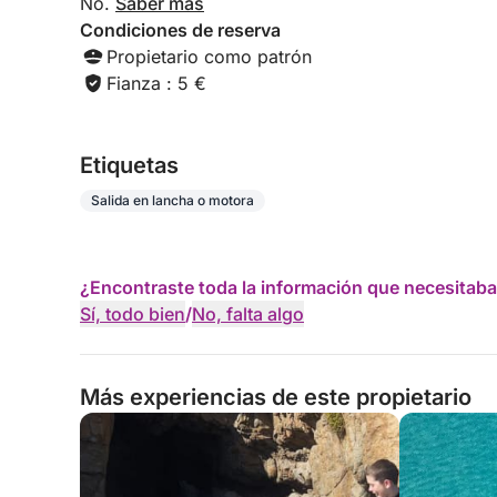
No.
Saber más
Condiciones de reserva
Propietario como patrón
Fianza : 5 €
Etiquetas
Salida en lancha o motora
¿Encontraste toda la información que necesitaba
Sí, todo bien
/
No, falta algo
Más experiencias de este propietario