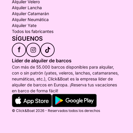
Alquiler Velero
Alquiler Lancha
Alquiler Catamarán
Alquiler Neumática
Alquiler Yate
Todos los fabricantes
SÍGUENOS
f
Líder de alquiler de barcos
Con más de 55.000 barcos disponibles para alquilar,
con o sin patrón (yates, veleros, lanchas, catamaranes,
neumáticas, etc.), Click&Boat es la empresa líder de
alquiler de barcos en Europa. ¡Reserva tus vacaciones
en barco de forma fácil!
© Click&Boat 2026 - Reservados todos los derechos