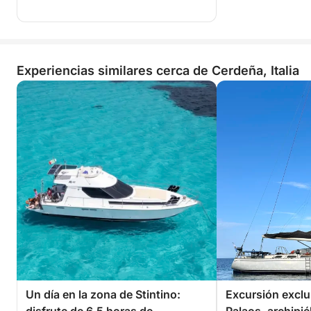
Experiencias similares cerca de Cerdeña, Italia
Un día en la zona de Stintino:
Excursión exclu