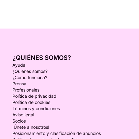
¿QUIÉNES SOMOS?
Ayuda
¿Quiénes somos?
¿Cómo funciona?
Prensa
Profesionales
Política de privacidad
Política de cookies
Términos y condiciones
Aviso legal
Socios
¡Únete a nosotros!
Posicionamiento y clasificación de anuncios