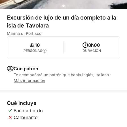
Excursión de lujo de un día completo a la
isla de Tavolara
Marina di Portisco
10
8h00
PERSONAS
DURACIÓN
Con patrón
Te acompañará un patrón que habla Inglés, Italiano
·
Más información
Qué incluye
Baño a bordo
Carburante