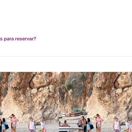
s para reservar?