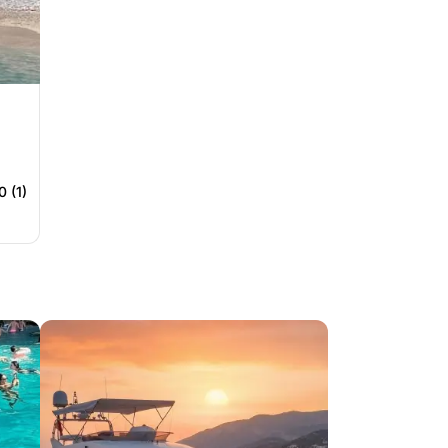
0 (1)