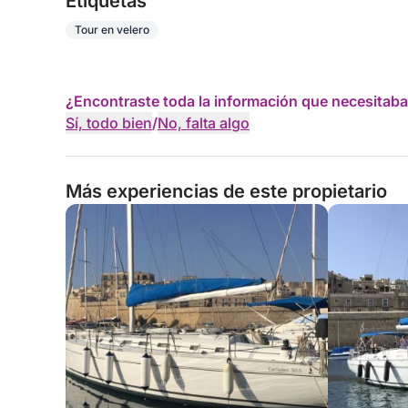
Etiquetas
Tour en velero
¿Encontraste toda la información que necesitaba
Sí, todo bien
/
No, falta algo
Más experiencias de este propietario