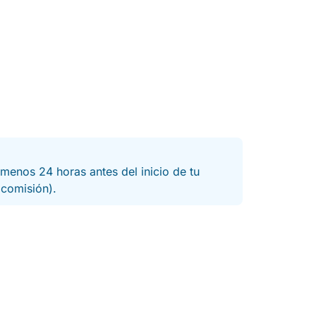
menos 24 horas antes del inicio de tu
a comisión).