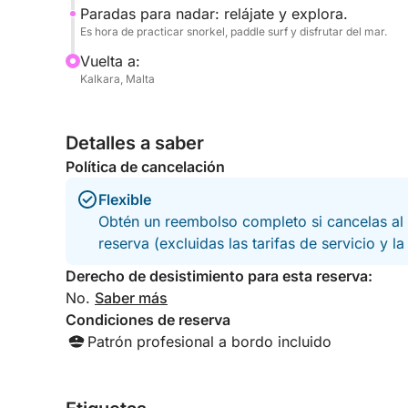
Paradas para nadar: relájate y explora.
Es hora de practicar snorkel, paddle surf y disfrutar del mar.
Vuelta a:
Kalkara, Malta
Detalles a saber
Política de cancelación
Flexible
Obtén un reembolso completo si cancelas al 
reserva (excluidas las tarifas de servicio y l
Derecho de desistimiento para esta reserva:
No.
Saber más
Condiciones de reserva
Patrón profesional a bordo incluido