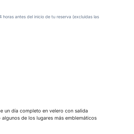
oras antes del inicio de tu reserva (excluidas las
e un día completo en velero con salida
o algunos de los lugares más emblemáticos