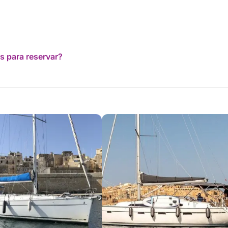
s para reservar?