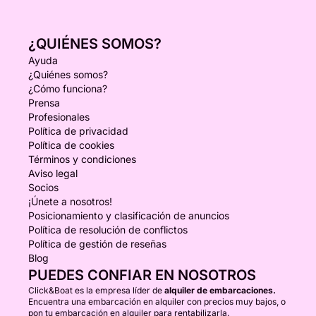
¿QUIÉNES SOMOS?
Ayuda
¿Quiénes somos?
¿Cómo funciona?
Prensa
Profesionales
Política de privacidad
Política de cookies
Términos y condiciones
Aviso legal
Socios
¡Únete a nosotros!
Posicionamiento y clasificación de anuncios
Política de resolución de conflictos
Política de gestión de reseñas
Blog
PUEDES CONFIAR EN NOSOTROS
Click&Boat es la empresa líder de
alquiler de embarcaciones.
Encuentra una embarcación en alquiler con precios muy bajos, o
pon tu embarcación en alquiler para rentabilizarla.