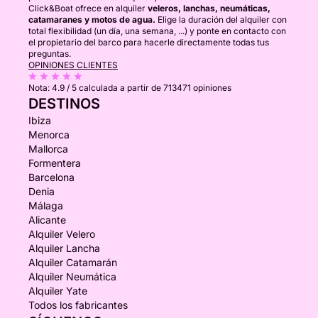
Click&Boat ofrece en alquiler
veleros, lanchas, neumáticas,
catamaranes y motos de agua.
Elige la duración del alquiler con
total flexibilidad (un día, una semana, ...) y ponte en contacto con
el propietario del barco para hacerle directamente todas tus
preguntas.
OPINIONES CLIENTES
Nota:
4.9 / 5
calculada a partir de 713471 opiniones
DESTINOS
Ibiza
Menorca
Mallorca
Formentera
Barcelona
Denia
Málaga
Alicante
Alquiler Velero
Alquiler Lancha
Alquiler Catamarán
Alquiler Neumática
Alquiler Yate
Todos los fabricantes