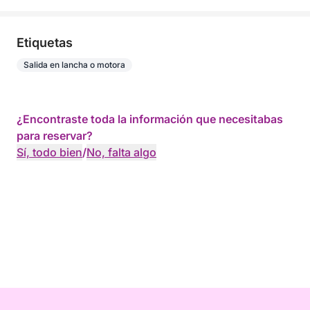
Etiquetas
Salida en lancha o motora
¿Encontraste toda la información que necesitabas
para reservar?
Sí, todo bien
/
No, falta algo