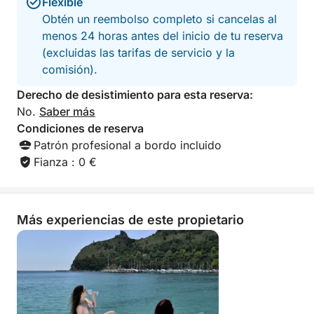
Flexible
Obtén un reembolso completo si cancelas al
menos 24 horas antes del inicio de tu reserva
(excluidas las tarifas de servicio y la
comisión).
Derecho de desistimiento para esta reserva:
No.
Saber más
Condiciones de reserva
Patrón profesional a bordo incluido
Fianza : 0 €
Más experiencias de este propietario