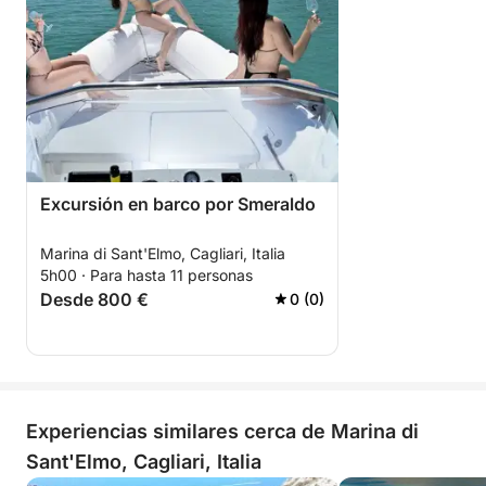
Excursión en barco por Smeraldo
Marina di Sant'Elmo, Cagliari, Italia
5h00 · Para hasta 11 personas
Desde 800 €
0 (0)
Experiencias similares cerca de Marina di
Sant'Elmo, Cagliari, Italia