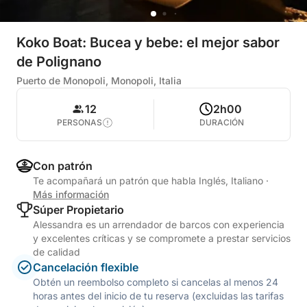
Koko Boat: Bucea y bebe: el mejor sabor
de Polignano
Puerto de Monopoli, Monopoli, Italia
12
2h00
PERSONAS
DURACIÓN
Con patrón
Te acompañará un patrón que habla Inglés, Italiano
·
Más información
Súper Propietario
Alessandra es un arrendador de barcos con experiencia
y excelentes críticas y se compromete a prestar servicios
de calidad
Cancelación flexible
Obtén un reembolso completo si cancelas al menos 24
horas antes del inicio de tu reserva (excluidas las tarifas