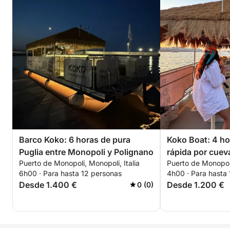
Barco Koko: 6 horas de pura
Koko Boat: 4 ho
Puglia entre Monopoli y Polignano
rápida por cuev
Puerto de Monopoli, Monopoli, Italia
Puerto de Monopoli
6h00 · Para hasta 12 personas
4h00 · Para hasta
Desde 1.400 €
Desde 1.200 €
0 (0)