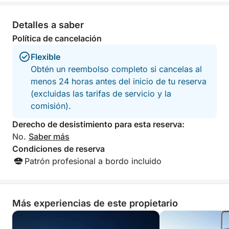
Apulia en buena compañía.
Detalles a saber
CON UN MÍNIMO DE 8 PERSONAS
Política de cancelación
Flexible
Obtén un reembolso completo si cancelas al
menos 24 horas antes del inicio de tu reserva
(excluidas las tarifas de servicio y la
comisión).
Derecho de desistimiento para esta reserva:
No.
Saber más
Condiciones de reserva
Patrón profesional a bordo incluido
Más experiencias de este propietario