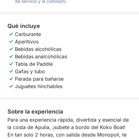
de servicio y la comisión).
Qué incluye
Carburante
Aperitivos
Bebidas alcohólicas
Bebidas analcohólicas
Tabla de Paddle
Gafas y tubo
Parada para bañarse
Juguetes hinchables
Sobre la experiencia
Para una experiencia rápida, divertida y esencial de
la costa de Apulia, ¡súbete a bordo del Koko Boat!
En tan solo 2 horas, con salida desde Monopoli, te