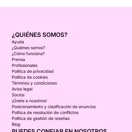
¿QUIÉNES SOMOS?
Ayuda
¿Quiénes somos?
¿Cómo funciona?
Prensa
Profesionales
Política de privacidad
Política de cookies
Términos y condiciones
Aviso legal
Socios
¡Únete a nosotros!
Posicionamiento y clasificación de anuncios
Política de resolución de conflictos
Política de gestión de reseñas
Blog
PUEDES CONFIAR EN NOSOTROS