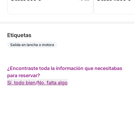
Etiquetas
Salida en lancha o motora
¿Encontraste toda la información que necesitabas
para reservar?
Sí, todo bien
/
No, falta algo