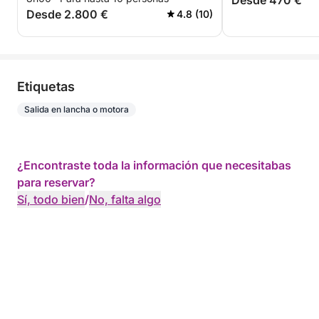
Desde 470 €
Desde 2.800 €
4.8 (10)
Etiquetas
Salida en lancha o motora
¿Encontraste toda la información que necesitabas
para reservar?
Sí, todo bien
/
No, falta algo