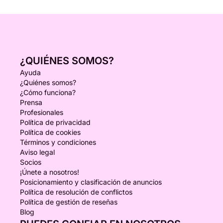
¿QUIÉNES SOMOS?
Ayuda
¿Quiénes somos?
¿Cómo funciona?
Prensa
Profesionales
Política de privacidad
Política de cookies
Términos y condiciones
Aviso legal
Socios
¡Únete a nosotros!
Posicionamiento y clasificación de anuncios
Política de resolución de conflictos
Política de gestión de reseñas
Blog