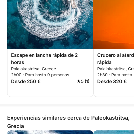
Escape en lancha rápida de 2
Crucero al atar
horas
rápida
Palaiokastritsa, Greece
Palaiokastritsa, G
2h00 · Para hasta 9 personas
2h30 · Para hasta
Desde 250 €
Desde 320 €
5 (1)
Experiencias similares cerca de Paleokastritsa,
Grecia