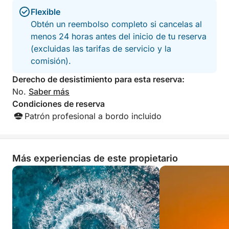
Flexible
Obtén un reembolso completo si cancelas al
menos 24 horas antes del inicio de tu reserva
(excluidas las tarifas de servicio y la
comisión).
Derecho de desistimiento para esta reserva:
No.
Saber más
Condiciones de reserva
Patrón profesional a bordo incluido
Más experiencias de este propietario