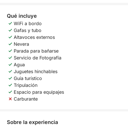
Qué incluye
WiFi a bordo
Gafas y tubo
Altavoces externos
Nevera
Parada para bañarse
Servicio de Fotografía
Agua
Juguetes hinchables
Guía turístico
Tripulación
Espacio para equipajes
Carburante
Sobre la experiencia