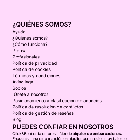
¿QUIÉNES SOMOS?
Ayuda
¿Quiénes somos?
¿Cómo funciona?
Prensa
Profesionales
Política de privacidad
Política de cookies
Términos y condiciones
Aviso legal
Socios
¡Únete a nosotros!
Posicionamiento y clasificación de anuncios
Política de resolución de conflictos
Política de gestión de reseñas
Blog
PUEDES CONFIAR EN NOSOTROS
Click&Boat es la empresa líder de
alquiler de embarcaciones.
Encuentra una embarcación en alquiler con precios muy bajos, o