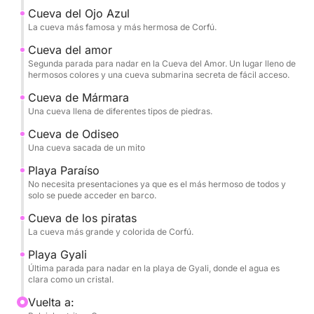
Cueva del Ojo Azul
La cueva más famosa y más hermosa de Corfú.
Cueva del amor
Segunda parada para nadar en la Cueva del Amor. Un lugar lleno de
hermosos colores y una cueva submarina secreta de fácil acceso.
Cueva de Mármara
Una cueva llena de diferentes tipos de piedras.
Cueva de Odiseo
Una cueva sacada de un mito
Playa Paraíso
No necesita presentaciones ya que es el más hermoso de todos y
solo se puede acceder en barco.
Cueva de los piratas
La cueva más grande y colorida de Corfú.
Playa Gyali
Última parada para nadar en la playa de Gyali, donde el agua es
clara como un cristal.
Vuelta a: