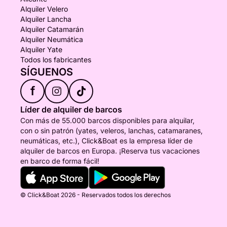
Alquiler Velero
Alquiler Lancha
Alquiler Catamarán
Alquiler Neumática
Alquiler Yate
Todos los fabricantes
SÍGUENOS
f
Líder de alquiler de barcos
Con más de 55.000 barcos disponibles para alquilar,
con o sin patrón (yates, veleros, lanchas, catamaranes,
neumáticas, etc.), Click&Boat es la empresa líder de
alquiler de barcos en Europa. ¡Reserva tus vacaciones
en barco de forma fácil!
© Click&Boat 2026 - Reservados todos los derechos