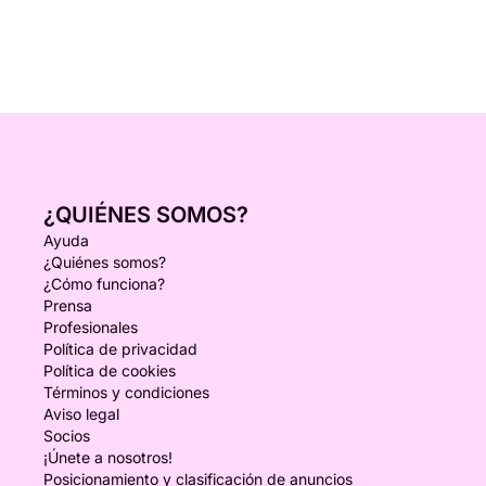
¿QUIÉNES SOMOS?
Ayuda
¿Quiénes somos?
¿Cómo funciona?
Prensa
Profesionales
Política de privacidad
Política de cookies
Términos y condiciones
Aviso legal
Socios
¡Únete a nosotros!
Posicionamiento y clasificación de anuncios