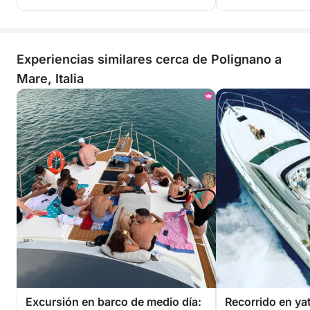
Experiencias similares cerca de Polignano a
Mare, Italia
Excursión en barco de medio día:
Recorrido en ya