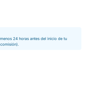
menos 24 horas antes del inicio de tu
a comisión).