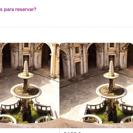
s para reservar?