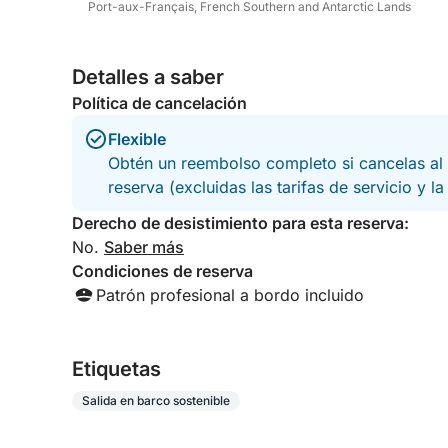
Port-aux-Français, French Southern and Antarctic Lands
Detalles a saber
Política de cancelación
Flexible
Obtén un reembolso completo si cancelas al 
reserva (excluidas las tarifas de servicio y l
Derecho de desistimiento para esta reserva:
No.
Saber más
Condiciones de reserva
Patrón profesional a bordo incluido
Etiquetas
Salida en barco sostenible