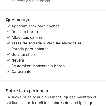
de servicio y la comisión).
Qué incluye
Aparcamiento para coches
Ducha a bordo
Altavoces externos
Tasas de entrada a Parques Nacionales
Parada para bañarse
Guía turístico
Nevera
Se admiten mascotas a bordo
Carburante
Sobre la experiencia
La suave brisa acaricia el mar turquesa mientras el
sol ilumina los increíbles colores del archipiélago.