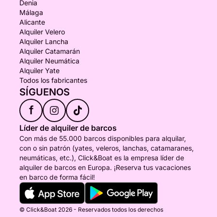
Denia
Málaga
Alicante
Alquiler Velero
Alquiler Lancha
Alquiler Catamarán
Alquiler Neumática
Alquiler Yate
Todos los fabricantes
SÍGUENOS
f
Líder de alquiler de barcos
Con más de 55.000 barcos disponibles para alquilar,
con o sin patrón (yates, veleros, lanchas, catamaranes,
neumáticas, etc.), Click&Boat es la empresa líder de
alquiler de barcos en Europa. ¡Reserva tus vacaciones
en barco de forma fácil!
© Click&Boat 2026 - Reservados todos los derechos