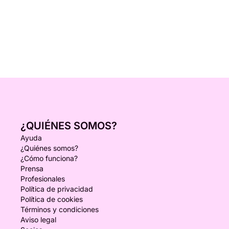
¿QUIÉNES SOMOS?
Ayuda
¿Quiénes somos?
¿Cómo funciona?
Prensa
Profesionales
Política de privacidad
Política de cookies
Términos y condiciones
Aviso legal