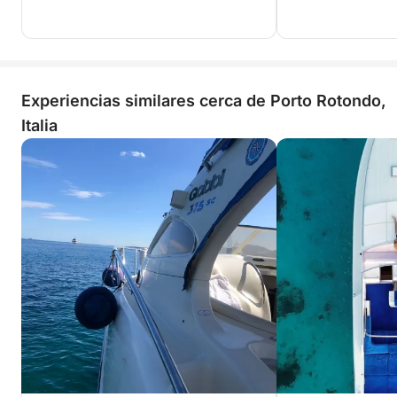
Experiencias similares cerca de Porto Rotondo,
Italia