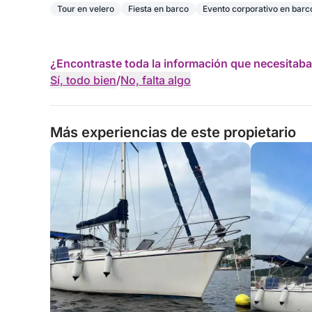
Tour en velero
Fiesta en barco
Evento corporativo en barc
¿Encontraste toda la información que necesitaba
Sí, todo bien
/
No, falta algo
Más experiencias de este propietario