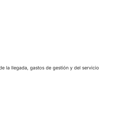
 la llegada, gastos de gestión y del servicio