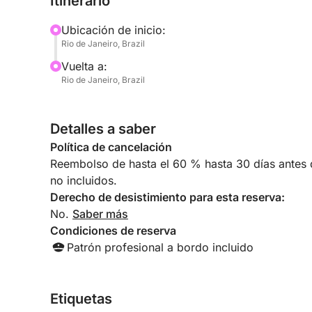
Itinerario
Ubicación de inicio:
Rio de Janeiro, Brazil
Vuelta a:
Rio de Janeiro, Brazil
Detalles a saber
Política de cancelación
Reembolso de hasta el 60 % hasta 30 días antes de
no incluidos.
Derecho de desistimiento para esta reserva:
No.
Saber más
Condiciones de reserva
Patrón profesional a bordo incluido
Etiquetas