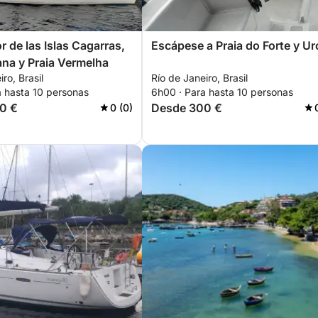
r de las Islas Cagarras,
Escápese a Praia do Forte y Ur
na y Praia Vermelha
ro, Brasil
Río de Janeiro, Brasil
a hasta 10 personas
6h00 · Para hasta 10 personas
0 €
Desde 300 €
0 (0)