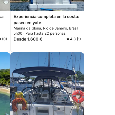
ca
Experiencia completa en la costa:
paseo en yate
Marina da Glória, Rio de Janeiro, Brasil
5h00 · Para hasta 22 personas
Desde 1.600 €
0 (0)
4.3 (1)