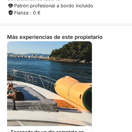
Patrón profesional a bordo incluido
Fianza : 0 €
Más experiencias de este propietario