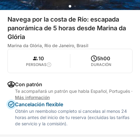
Navega por la costa de Río: escapada
panorámica de 5 horas desde Marina da
Glória
Marina da Glória, Rio de Janeiro, Brasil
10
5h00
PERSONAS
DURACIÓN
Con patrón
Te acompañará un patrón que habla Español, Portugués
·
Más información
Cancelación flexible
Obtén un reembolso completo si cancelas al menos 24
horas antes del inicio de tu reserva (excluidas las tarifas
de servicio y la comisión).