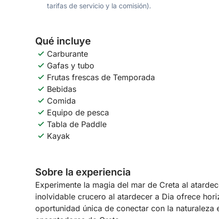
tarifas de servicio y la comisión).
Qué incluye
Carburante
Gafas y tubo
Frutas frescas de Temporada
Bebidas
Comida
Equipo de pesca
Tabla de Paddle
Kayak
Sobre la experiencia
Experimente la magia del mar de Creta al atardece
inolvidable crucero al atardecer a Dia ofrece hor
oportunidad única de conectar con la naturaleza 