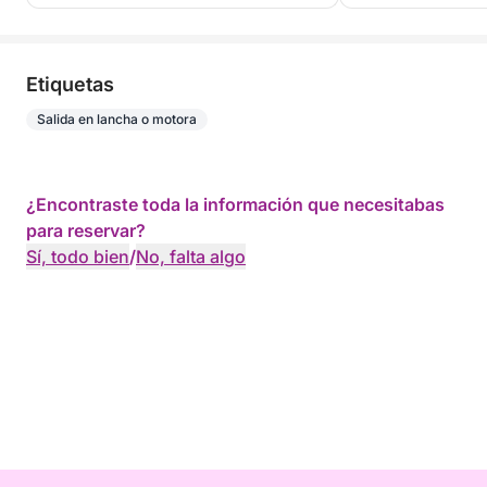
Etiquetas
Salida en lancha o motora
¿Encontraste toda la información que necesitabas
para reservar?
Sí, todo bien
/
No, falta algo