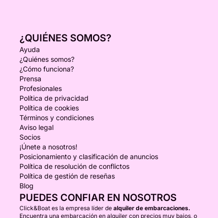
¿QUIÉNES SOMOS?
Ayuda
¿Quiénes somos?
¿Cómo funciona?
Prensa
Profesionales
Política de privacidad
Política de cookies
Términos y condiciones
Aviso legal
Socios
¡Únete a nosotros!
Posicionamiento y clasificación de anuncios
Política de resolución de conflictos
Política de gestión de reseñas
Blog
PUEDES CONFIAR EN NOSOTROS
Click&Boat es la empresa líder de
alquiler de embarcaciones.
Encuentra una embarcación en alquiler con precios muy bajos, o