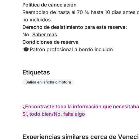
Política de cancelación
Reembolso de hasta el 70 % hasta 10 días antes de
no incluidos.
Derecho de desistimiento para esta reserva:
No.
Saber más
Condiciones de reserva
Patrón profesional a bordo incluido
Etiquetas
Salida en lancha o motora
¿Encontraste toda la información que necesitaba
Sí, todo bien
/
No, falta algo
Experiencias similares cerca de Venecia