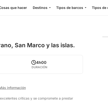
Cosas que hacer
Destinos
Tipos de barcos
Tipos de 
ano, San Marco y las islas.
4h00
DURACIÓN
Más información
excelentes críticas y se compromete a prestar