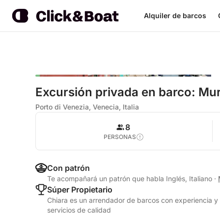
Alquiler de barcos
Excursión privada en barco: Mur
Porto di Venezia, Venecia, Italia
8
PERSONAS
Con patrón
Te acompañará un patrón que habla Inglés, Italiano
·
Súper Propietario
Chiara es un arrendador de barcos con experiencia y 
servicios de calidad