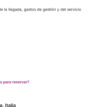
 la llegada, gastos de gestión y del servicio
s para reservar?
, Italia