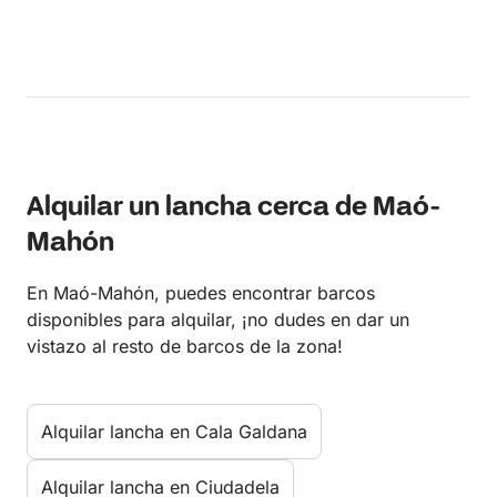
Alquilar un lancha cerca de Maó-
Mahón
En Maó-Mahón, puedes encontrar barcos
disponibles para alquilar, ¡no dudes en dar un
vistazo al resto de barcos de la zona!
Alquilar lancha en Cala Galdana
Alquilar lancha en Ciudadela