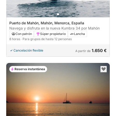
Puerto de Mahón, Mahón, Menorca, España
Navega y disfruta en la nueva Kumbra 34 por Mahón
Con patrón
Súper propietario
Lancha
8 horas
· Para grupos de hasta 12 personas
1.650 €
Cancelación flexible
A partir de
Reserva instantánea