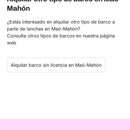
Mahón
¿Estás interesado en alquilar otro tipo de barco a
parte de lanchas en Maó-Mahón?
Consulta otros tipos de barcos en nuestra página
web
Alquilar barco sin licencia en Maó-Mahón