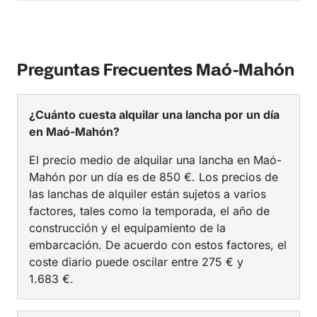
Preguntas Frecuentes Maó-Mahón
¿Cuánto cuesta alquilar una lancha por un día
en Maó-Mahón?
El precio medio de alquilar una lancha en Maó-
Mahón por un día es de 850 €. Los precios de
las lanchas de alquiler están sujetos a varios
factores, tales como la temporada, el año de
construcción y el equipamiento de la
embarcación. De acuerdo con estos factores, el
coste diario puede oscilar entre 275 € y
1.683 €.