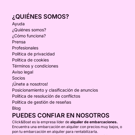
¿QUIÉNES SOMOS?
Ayuda
¿Quiénes somos?
¿Cómo funciona?
Prensa
Profesionales
Política de privacidad
Política de cookies
Términos y condiciones
Aviso legal
Socios
¡Únete a nosotros!
Posicionamiento y clasificación de anuncios
Política de resolución de conflictos
Política de gestión de reseñas
Blog
PUEDES CONFIAR EN NOSOTROS
Click&Boat es la empresa líder de
alquiler de embarcaciones.
Encuentra una embarcación en alquiler con precios muy bajos, o
pon tu embarcación en alquiler para rentabilizarla.