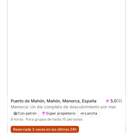
Puerto de Mahón, Mahón, Menorca, España
5.0
(9)
Menorca: Un día completo de descubrimiento por mar.
Con patrón
Súper propietario
Lancha
8 horas
· Para grupos de hasta 10 personas
Reservada 3 veces en las últimas 24h