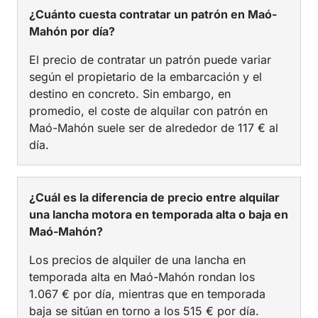
¿Cuánto cuesta contratar un patrón en Maó-
Mahón por día?
El precio de contratar un patrón puede variar
según el propietario de la embarcación y el
destino en concreto. Sin embargo, en
promedio, el coste de alquilar con patrón en
Maó-Mahón suele ser de alrededor de 117 € al
día.
¿Cuál es la diferencia de precio entre alquilar
una lancha motora en temporada alta o baja en
Maó-Mahón?
Los precios de alquiler de una lancha en
temporada alta en Maó-Mahón rondan los
1.067 € por día, mientras que en temporada
baja se sitúan en torno a los 515 € por día.