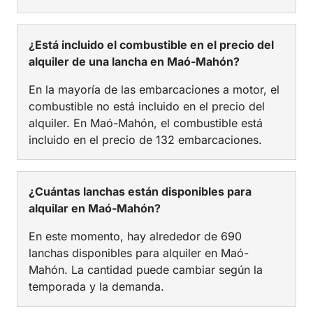
¿Está incluido el combustible en el precio del
alquiler de una lancha en Maó-Mahón?
En la mayoría de las embarcaciones a motor, el
combustible no está incluido en el precio del
alquiler. En Maó-Mahón, el combustible está
incluido en el precio de 132 embarcaciones.
¿Cuántas lanchas están disponibles para
alquilar en Maó-Mahón?
En este momento, hay alrededor de 690
lanchas disponibles para alquiler en Maó-
Mahón. La cantidad puede cambiar según la
temporada y la demanda.