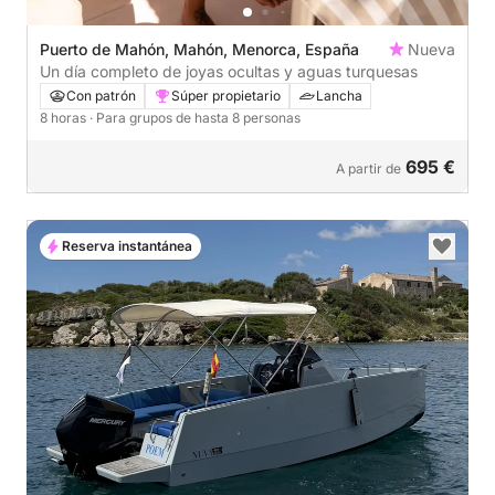
Puerto de Mahón, Mahón, Menorca, España
Nueva
Un día completo de joyas ocultas y aguas turquesas
Con patrón
Súper propietario
Lancha
8 horas
· Para grupos de hasta 8 personas
695 €
A partir de
Reserva instantánea