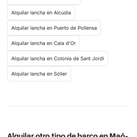
Alquilar lancha en Alcudia
Alquilar lancha en Puerto de Pollensa
Alquilar lancha en Cala d'Or
Alquilar lancha en Colonia de Sant Jordi
Alquilar lancha en Sóller
Alquilar otro tipo de barco en Maó-