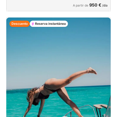
950 €
A partir de
/día
Descuento
Reserva instantánea