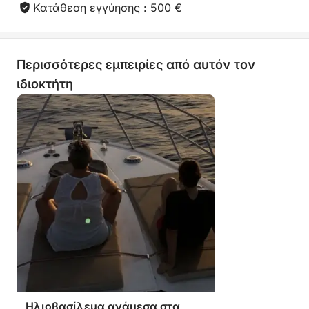
Κατάθεση εγγύησης : 500 €
Περισσότερες εμπειρίες από αυτόν τον
ιδιοκτήτη
Ηλιοβασίλεμα ανάμεσα στα