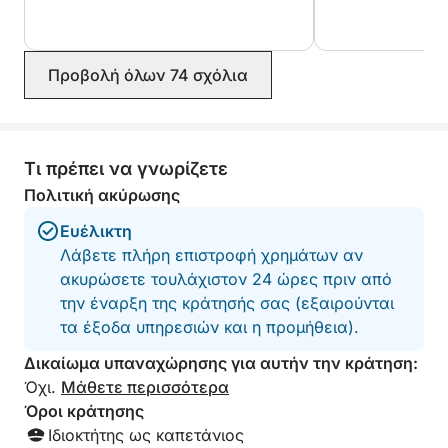
θάλασσα!
Jeremy
Προβολή όλων 74 σχόλια
Τι πρέπει να γνωρίζετε
Πολιτική ακύρωσης
Ευέλικτη
Λάβετε πλήρη επιστροφή χρημάτων αν
ακυρώσετε τουλάχιστον 24 ώρες πριν από
την έναρξη της κράτησής σας (εξαιρούνται
τα έξοδα υπηρεσιών και η προμήθεια).
Δικαίωμα υπαναχώρησης για αυτήν την κράτηση:
Όχι.
Μάθετε περισσότερα
Όροι κράτησης
Ιδιοκτήτης ως καπετάνιος