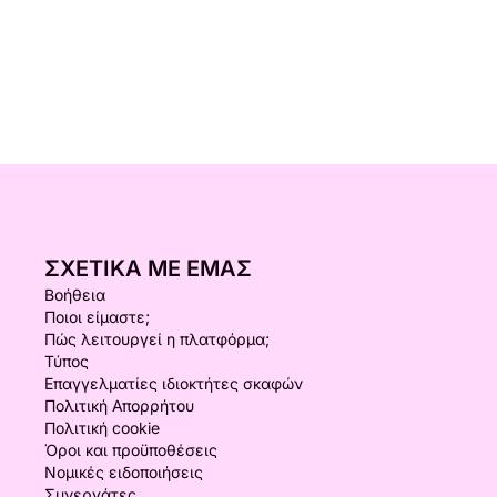
ΣΧΕΤΙΚΆ ΜΕ ΕΜΆΣ
Βοήθεια
Ποιοι είμαστε;
Πώς λειτουργεί η πλατφόρμα;
Τύπος
Επαγγελματίες ιδιοκτήτες σκαφών
Πολιτική Απορρήτου
Πολιτική cookie
Όροι και προϋποθέσεις
Νομικές ειδοποιήσεις
Συνεργάτες