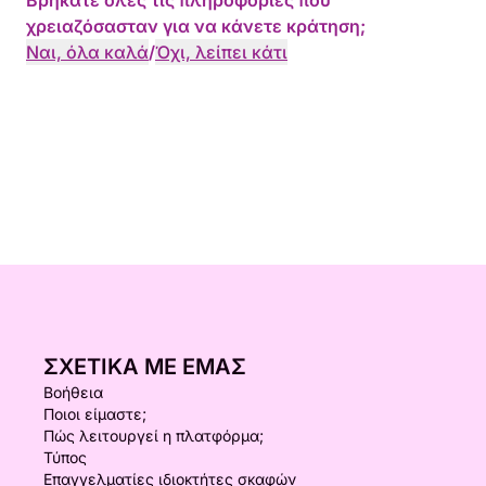
Βρήκατε όλες τις πληροφορίες που
χρειαζόσασταν για να κάνετε κράτηση;
Ναι, όλα καλά
/
Όχι, λείπει κάτι
ΣΧΕΤΙΚΆ ΜΕ ΕΜΆΣ
Βοήθεια
Ποιοι είμαστε;
Πώς λειτουργεί η πλατφόρμα;
Τύπος
Επαγγελματίες ιδιοκτήτες σκαφών