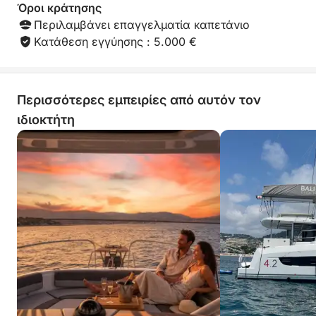
Όροι κράτησης
Περιλαμβάνει επαγγελματία καπετάνιο
Κατάθεση εγγύησης : 5.000 €
Περισσότερες εμπειρίες από αυτόν τον
ιδιοκτήτη