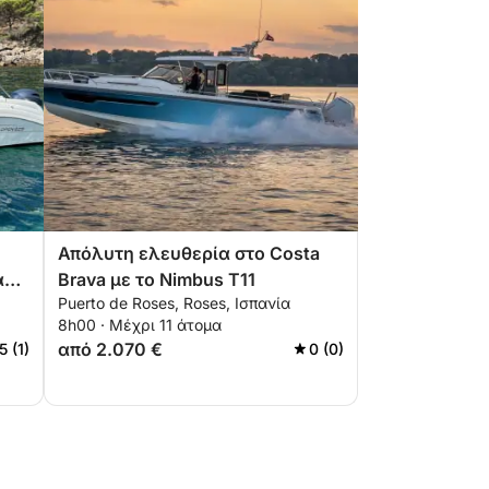
Απόλυτη ελευθερία στο Costa
ά
Brava με το Nimbus T11
Puerto de Roses, Roses, Ισπανία
8h00 · Μέχρι 11 άτομα
από 2.070 €
5 (1)
0 (0)