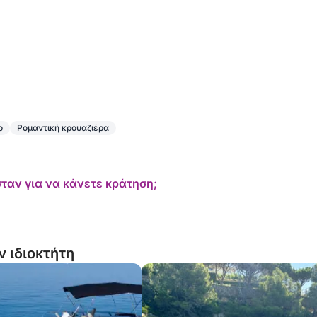
ο
Ρομαντική κρουαζιέρα
ταν για να κάνετε κράτηση;
ν ιδιοκτήτη