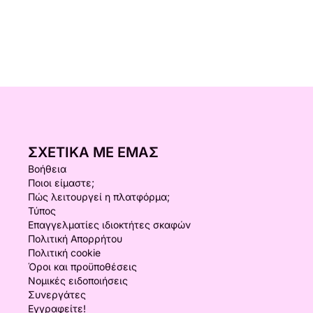
ΣΧΕΤΙΚΆ ΜΕ ΕΜΆΣ
Βοήθεια
Ποιοι είμαστε;
Πώς λειτουργεί η πλατφόρμα;
Τύπος
Επαγγελματίες ιδιοκτήτες σκαφών
Πολιτική Απορρήτου
Πολιτική cookie
Όροι και προϋποθέσεις
Νομικές ειδοποιήσεις
Συνεργάτες
Εγγραφείτε!