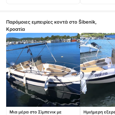
Παρόμοιες εμπειρίες κοντά στο Šibenik,
Κροατία
Μια μέρα στο Σίμπενικ με
Ημιήμερη εξερ