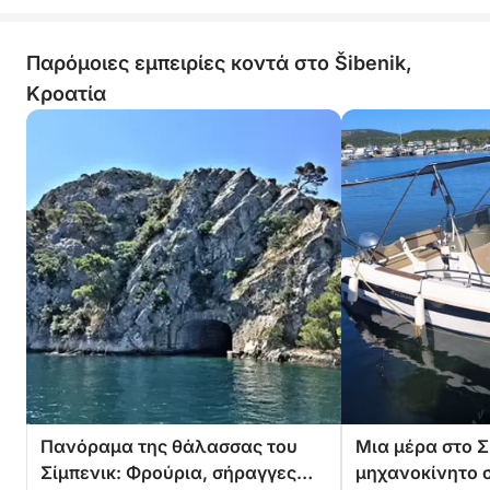
Παρόμοιες εμπειρίες κοντά στο Šibenik,
Κροατία
Πανόραμα της θάλασσας του
Μια μέρα στο Σ
Σίμπενικ: Φρούρια, σήραγγες
μηχανοκίνητο 