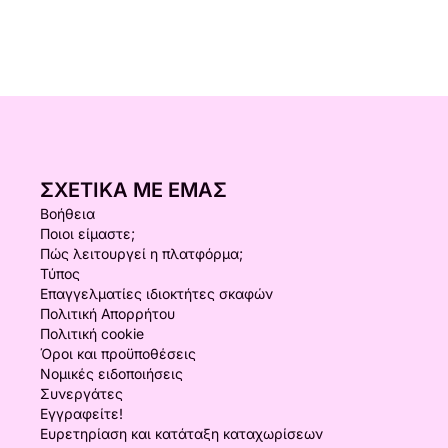
ΣΧΕΤΙΚΆ ΜΕ ΕΜΆΣ
Βοήθεια
Ποιοι είμαστε;
Πώς λειτουργεί η πλατφόρμα;
Τύπος
Επαγγελματίες ιδιοκτήτες σκαφών
Πολιτική Απορρήτου
Πολιτική cookie
Όροι και προϋποθέσεις
Νομικές ειδοποιήσεις
Συνεργάτες
Εγγραφείτε!
Ευρετηρίαση και κατάταξη καταχωρίσεων