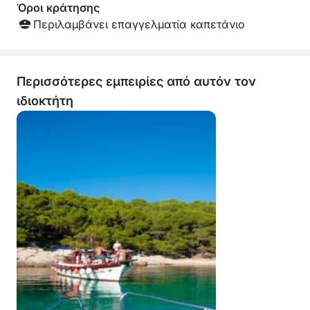
Όροι κράτησης
Περιλαμβάνει επαγγελματία καπετάνιο
Περισσότερες εμπειρίες από αυτόν τον
ιδιοκτήτη