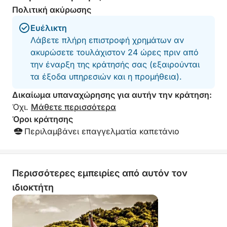
Πολιτική ακύρωσης
Ευέλικτη
Λάβετε πλήρη επιστροφή χρημάτων αν
ακυρώσετε τουλάχιστον 24 ώρες πριν από
την έναρξη της κράτησής σας (εξαιρούνται
τα έξοδα υπηρεσιών και η προμήθεια).
Δικαίωμα υπαναχώρησης για αυτήν την κράτηση:
Όχι.
Μάθετε περισσότερα
Όροι κράτησης
Περιλαμβάνει επαγγελματία καπετάνιο
Περισσότερες εμπειρίες από αυτόν τον
ιδιοκτήτη