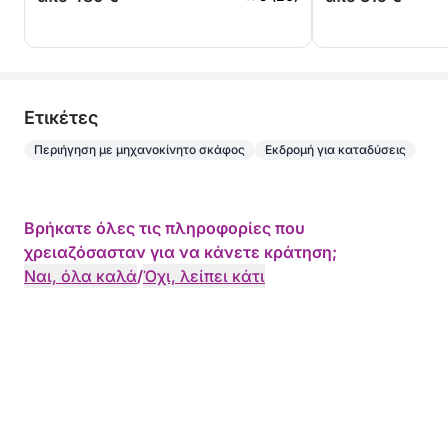
Eτικέτες
Περιήγηση με μηχανοκίνητο σκάφος
Εκδρομή για καταδύσεις
Βρήκατε όλες τις πληροφορίες που
χρειαζόσασταν για να κάνετε κράτηση;
Ναι, όλα καλά
/
Όχι, λείπει κάτι