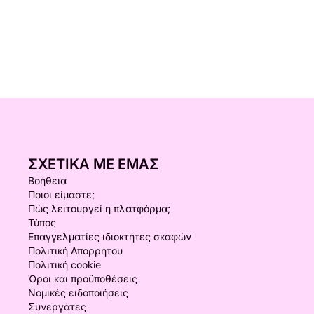
ΣΧΕΤΙΚΆ ΜΕ ΕΜΆΣ
Βοήθεια
Ποιοι είμαστε;
Πώς λειτουργεί η πλατφόρμα;
Τύπος
Επαγγελματίες ιδιοκτήτες σκαφών
Πολιτική Απορρήτου
Πολιτική cookie
Όροι και προϋποθέσεις
Νομικές ειδοποιήσεις
Συνεργάτες