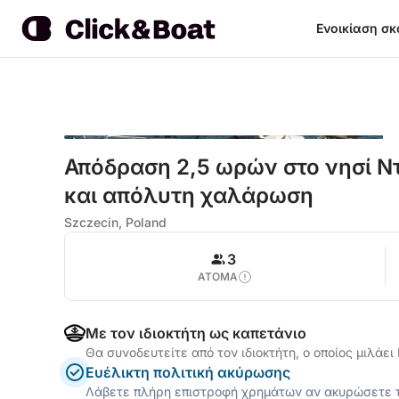
Ενοικίαση σ
Απόδραση 2,5 ωρών στο νησί Ντ
και απόλυτη χαλάρωση
Szczecin, Poland
3
ΑΤΟΜΑ
Με τον ιδιοκτήτη ως καπετάνιο
Θα συνοδευτείτε από τον ιδιοκτήτη, ο οποίος μιλάε
Ευέλικτη πολιτική ακύρωσης
Λάβετε πλήρη επιστροφή χρημάτων αν ακυρώσετε τ