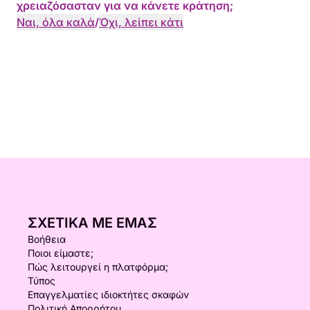
χρειαζόσασταν για να κάνετε κράτηση;
Ναι, όλα καλά
/
Όχι, λείπει κάτι
ΣΧΕΤΙΚΆ ΜΕ ΕΜΆΣ
Βοήθεια
Ποιοι είμαστε;
Πώς λειτουργεί η πλατφόρμα;
Τύπος
Επαγγελματίες ιδιοκτήτες σκαφών
Πολιτική Απορρήτου