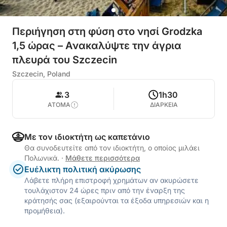
Περιήγηση στη φύση στο νησί Grodzka
1,5 ώρας – Ανακαλύψτε την άγρια
πλευρά του Szczecin
Szczecin, Poland
3
1h30
ΑΤΟΜΑ
ΔΙΑΡΚΕΙΑ
Με τον ιδιοκτήτη ως καπετάνιο
Θα συνοδευτείτε από τον ιδιοκτήτη, ο οποίος μιλάει
Πολωνικά.
·
Μάθετε περισσότερα
Ευέλικτη πολιτική ακύρωσης
Λάβετε πλήρη επιστροφή χρημάτων αν ακυρώσετε
τουλάχιστον 24 ώρες πριν από την έναρξη της
κράτησής σας (εξαιρούνται τα έξοδα υπηρεσιών και η
προμήθεια).