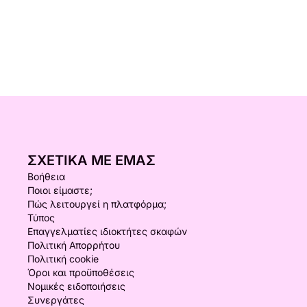
ΣΧΕΤΙΚΆ ΜΕ ΕΜΆΣ
Βοήθεια
Ποιοι είμαστε;
Πώς λειτουργεί η πλατφόρμα;
Τύπος
Επαγγελματίες ιδιοκτήτες σκαφών
Πολιτική Απορρήτου
Πολιτική cookie
Όροι και προϋποθέσεις
Νομικές ειδοποιήσεις
Συνεργάτες