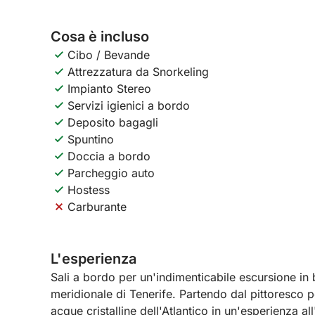
Cosa è incluso
Cibo / Bevande
Attrezzatura da Snorkeling
Impianto Stereo
Servizi igienici a bordo
Deposito bagagli
Spuntino
Doccia a bordo
Parcheggio auto
Hostess
Carburante
L'esperienza
Sali a bordo per un'indimenticabile escursione in 
meridionale di Tenerife. Partendo dal pittoresco p
acque cristalline dell'Atlantico in un'esperienza al