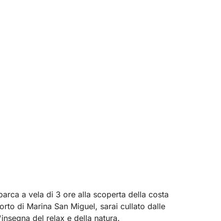
barca a vela di 3 ore alla scoperta della costa
orto di Marina San Miguel, sarai cullato dalle
l'insegna del relax e della natura.